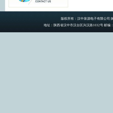
版权所有：汉中泉源电子有限公司
陕
地址：陕西省汉中市汉台区兴汉路1032号 邮编：723000